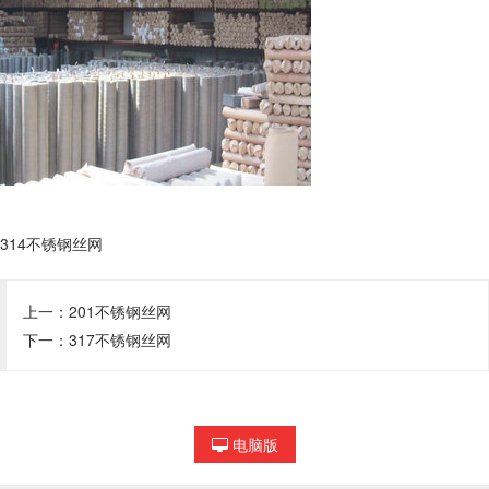
314不锈钢丝网
上一：
201不锈钢丝网
下一：
317不锈钢丝网
电脑版