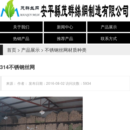
关于我们
新闻中心
产品展示
热销产品
推荐产品
联系方式
首页
>
产品展示
>
不锈钢丝网材质种类
314不锈钢丝网
来源： 作者： 发布日期：2016-08-02 访问次数：5934